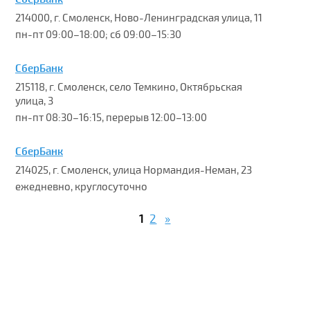
214000, г. Смоленск, Ново-Ленинградская улица, 11
пн-пт 09:00–18:00; сб 09:00–15:30
СберБанк
215118, г. Смоленск, село Темкино, Октябрьская
улица, 3
пн-пт 08:30–16:15, перерыв 12:00–13:00
СберБанк
214025, г. Смоленск, улица Нормандия-Неман, 23
ежедневно, круглосуточно
1
2
»