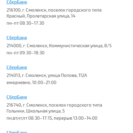
СберБанк
216100, г. Смоленск, поселок городского типа
Красный, Пролетарская улица, 14
пн-пт 08:30–17:30
СберБанк
214000, г. Смоленск, Коммунистическая улица, 8/5
пн-пт 09:30–18:30
СберБанк
214013, г. Смоленск, улица Попова, 112А
ежедневно, 10:00–21:00
СберБанк
216740, г. Смоленск, поселок городского типа
Голынки, Школьная улица, 5
пн,вт,чт,пт 08:30–17:15, перерыв 13:00–14:00
СберБанк