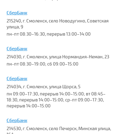
СберБанк
215240, г. Смоленск, село Новодугино, Советская
улица, 9
пн-пт 08:30–16:30, перерыв 13:00–14:00
СберБанк
214030, г. Смоленск, улица Нормандия-Неман, 23
пн-пт 08:30–19:00; сб 09:00–15:00
СберБанк
214034, г. Смоленск, улица Щорса, 5
пн 09:00–17:30, перерыв 14:00–15:00; вт 08:45–
18:30, перерыв 14:00–15:00; ср-пт 09:00–17:30,
перерыв 14:00–15:00
СберБанк
214530, г. Смоленск, село Печерск, Минская улица,