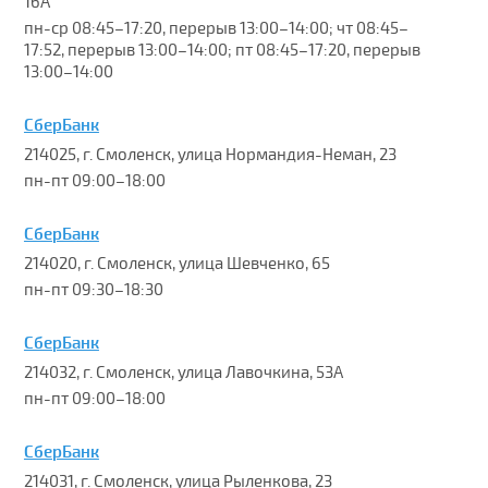
16А
пн-ср 08:45–17:20, перерыв 13:00–14:00; чт 08:45–
17:52, перерыв 13:00–14:00; пт 08:45–17:20, перерыв
13:00–14:00
СберБанк
214025, г. Смоленск, улица Нормандия-Неман, 23
пн-пт 09:00–18:00
СберБанк
214020, г. Смоленск, улица Шевченко, 65
пн-пт 09:30–18:30
СберБанк
214032, г. Смоленск, улица Лавочкина, 53А
пн-пт 09:00–18:00
СберБанк
214031, г. Смоленск, улица Рыленкова, 23