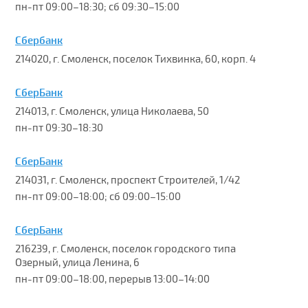
пн-пт 09:00–18:30; сб 09:30–15:00
Сбербанк
214020, г. Смоленск, поселок Тихвинка, 60, корп. 4
СберБанк
214013, г. Смоленск, улица Николаева, 50
пн-пт 09:30–18:30
СберБанк
214031, г. Смоленск, проспект Строителей, 1/42
пн-пт 09:00–18:00; сб 09:00–15:00
СберБанк
216239, г. Смоленск, поселок городского типа
Озерный, улица Ленина, 6
пн-пт 09:00–18:00, перерыв 13:00–14:00