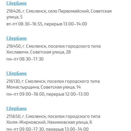
СберБанк
216426, г. Смоленск, село Первомайский, Советская
улица, 5
вт-пт 08:30–16:55, перерыв 13:00–14:00
СберБанк
216450, г. Смоленск, поселок городского типа
Хиславичи, Советская улица, 28
пн-пт 08:30–17:30
СберБанк
216130, г. Смоленск, поселок городского типа
Монастырщина, Советская улица, 14
пн-пт 09:00–18:00, перерыв 12:00–13:00
СберБанк
215650, г. Смоленск, поселок городского типа
Холм-Жирковский, Нахимовская улица, 6
пн-пт 09:00–17:30, перерыв 13:00–14:00