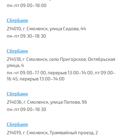
пн-пт 09:00–18:00
СберБанк
214010, г. Смоленск, улица Седова, 44
пн-пт 09:30–18:30
СберБанк
214518, г. Смоленск, село Пригорское, Октябрьская
улица, 4
пн-чт 09:00–17:00, перерыв 13:00–14:00; пт 09:00–
16:45, перерыв 13:00–14:00
СберБанк
214036, г. Смоленск, улица Попова, 96
пн-пт 09:00–18:30
СберБанк
214019, г. Смоленск, Трамвайный проезд, 2