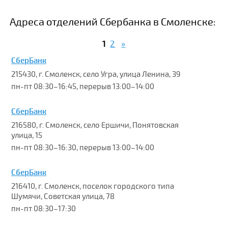
Адреса отделений Сбербанка в Смоленске:
1
2
»
СберБанк
215430, г. Смоленск, село Угра, улица Ленина, 39
пн-пт 08:30–16:45, перерыв 13:00–14:00
СберБанк
216580, г. Смоленск, село Ершичи, Понятовская
улица, 15
пн-пт 08:30–16:30, перерыв 13:00–14:00
СберБанк
216410, г. Смоленск, поселок городского типа
Шумячи, Советская улица, 78
пн-пт 08:30–17:30