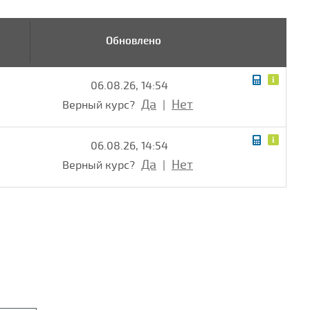
Обновлено
06.08.26, 14:54
Да
Нет
Верный курс?
|
06.08.26, 14:54
Да
Нет
Верный курс?
|