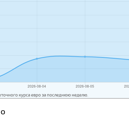
уточного курса евро за последнюю неделю.
ро