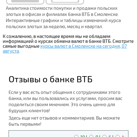
Аналитика стоимости покупки и продажи польских
злотых в офисах и филиалах банка ВТБ в Смоленске.
Интерактивные графики и таблицы изменений курса
польских злотых за неделю, месяц и квартал.
К сожалению, в настоящее время мы не обладаем
информацией о курсах обмена валют в банке ВТБ. Смотрите
самые выгодные
курсы валют в Смоленске на сегодня, 07
августа
.
Отзывы о банке ВТБ
Если у вас есть опыт общения с сотрудниками этого
банка, или вы пользовались их услугами, просим вас
поделиться своим мнением. Это очень ценно для
будущих клиентов!
Здесь еще нет отзывов и комментариев. Вы можете
быть первыми!